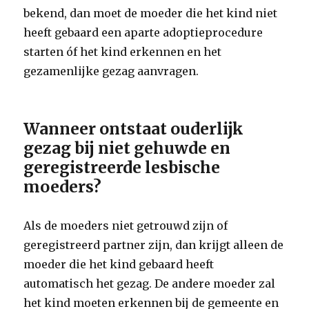
bekend, dan moet de moeder die het kind niet
heeft gebaard een aparte adoptieprocedure
starten óf het kind erkennen en het
gezamenlijke gezag aanvragen.
Wanneer ontstaat ouderlijk
gezag bij niet gehuwde en
geregistreerde lesbische
moeders?
Als de moeders niet getrouwd zijn of
geregistreerd partner zijn, dan krijgt alleen de
moeder die het kind gebaard heeft
automatisch het gezag. De andere moeder zal
het kind moeten erkennen bij de gemeente en