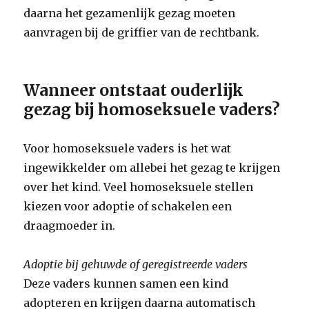
daarna het gezamenlijk gezag moeten
aanvragen bij de griffier van de rechtbank.
Wanneer ontstaat ouderlijk
gezag bij homoseksuele vaders?
Voor homoseksuele vaders is het wat
ingewikkelder om allebei het gezag te krijgen
over het kind. Veel homoseksuele stellen
kiezen voor adoptie of schakelen een
draagmoeder in.
Adoptie bij gehuwde of geregistreerde vaders
Deze vaders kunnen samen een kind
adopteren en krijgen daarna automatisch