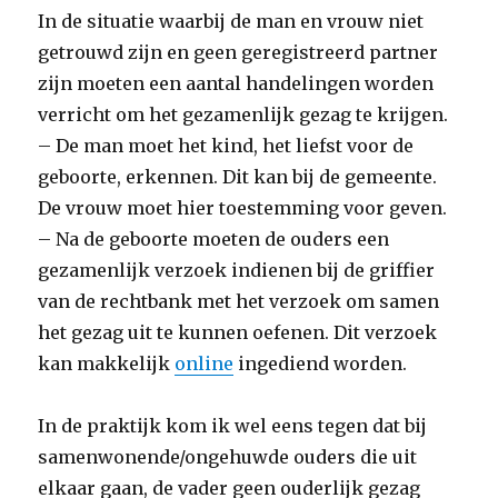
In de situatie waarbij de man en vrouw niet
getrouwd zijn en geen geregistreerd partner
zijn moeten een aantal handelingen worden
verricht om het gezamenlijk gezag te krijgen.
– De man moet het kind, het liefst voor de
geboorte, erkennen. Dit kan bij de gemeente.
De vrouw moet hier toestemming voor geven.
– Na de geboorte moeten de ouders een
gezamenlijk verzoek indienen bij de griffier
van de rechtbank met het verzoek om samen
het gezag uit te kunnen oefenen. Dit verzoek
kan makkelijk
online
ingediend worden.
In de praktijk kom ik wel eens tegen dat bij
samenwonende/ongehuwde ouders die uit
elkaar gaan, de vader geen ouderlijk gezag