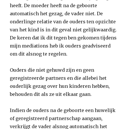
heeft. De moeder heeft na de geboorte
automatisch het gezag, de vader niet. De
onderlinge relatie van de ouders ten opzichte
van het kind is in dit geval niet gelijkwaardig.
De keren dat ik dit tegen ben gekomen tijdens
mijn mediations heb ik ouders geadviseerd
om dit alsnog te regelen.
Ouders die niet gehuwd zijn en geen
geregistreerde partners en die allebei het
ouderlijk gezag over hun kinderen hebben,
behouden dit als ze uit elkaar gaan.
Indien de ouders na de geboorte een huwelijk
of geregistreerd partnerschap aangaan,
verkrijgt de vader alsnog automatisch het