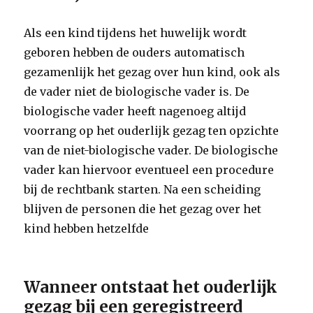
Als een kind tijdens het huwelijk wordt
geboren hebben de ouders automatisch
gezamenlijk het gezag over hun kind, ook als
de vader niet de biologische vader is. De
biologische vader heeft nagenoeg altijd
voorrang op het ouderlijk gezag ten opzichte
van de niet-biologische vader. De biologische
vader kan hiervoor eventueel een procedure
bij de rechtbank starten. Na een scheiding
blijven de personen die het gezag over het
kind hebben hetzelfde
Wanneer ontstaat het ouderlijk
gezag bij een geregistreerd