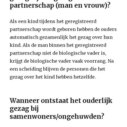
partnerschap (man en vrouw)?
Als een kind tijdens het geregistreerd
partnerschap wordt geboren hebben de ouders
automatisch gezamenlijk het gezag over hun
kind. Als de man binnen het geregistreerd
partnerschap niet de biologische vader is,
krijgt de biologische vader vaak voorrang. Na
een scheiding blijven de personen die het
gezag over het kind hebben hetzelfde.
Wanneer ontstaat het ouderlijk
gezag bij
samenwoners/ongehuwden?