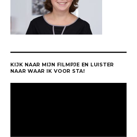
KIJK NAAR MIJN FILMPJE EN LUISTER
NAAR WAAR IK VOOR STA!
Videospeler