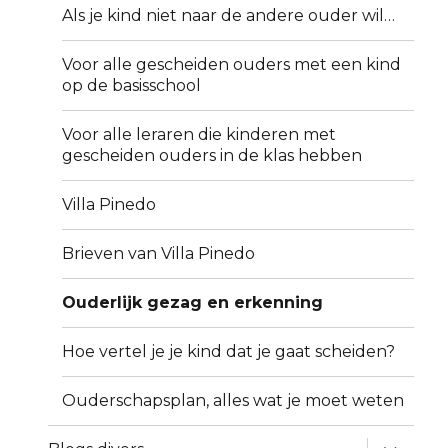
Als je kind niet naar de andere ouder wil…
Voor alle gescheiden ouders met een kind
op de basisschool
Voor alle leraren die kinderen met
gescheiden ouders in de klas hebben
Villa Pinedo
Brieven van Villa Pinedo
Ouderlijk gezag en erkenning
Hoe vertel je je kind dat je gaat scheiden?
Ouderschapsplan, alles wat je moet weten
submen