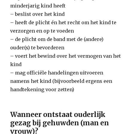
minderjarig kind heeft
– beslist over het kind
– heeft de plicht én het recht om het kind te
verzorgen en op te voeden
– de plicht om de band met de (andere)
ouder(s) te bevorderen
– voert het bewind over het vermogen van het
kind
– mag officiële handelingen uitvoeren
namens het kind (bijvoorbeeld ergens een
handtekening voor zetten)
Wanneer ontstaat ouderlijk
gezag bij gehuwden (man en
vrouw)?