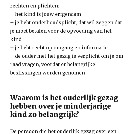
rechten en plichten:
– het kind is jouw erfgenaam
– je hebt onderhoudsplicht, dat wil zeggen dat
je moet betalen voor de opvoeding van het
kind
– je hebt recht op omgang en informatie
– de ouder met het gezag is verplicht om je om
raad vragen, voordat er belangrijke
beslissingen worden genomen
Waarom is het ouderlijk gezag
hebben over je minderjarige
kind zo belangrijk?
De persoon die het ouderlijk gezag over een