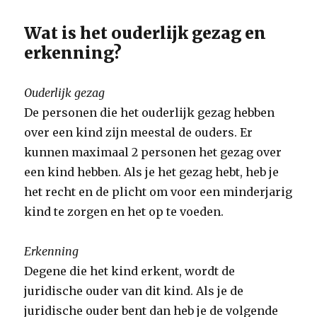
Wat is het ouderlijk gezag en
erkenning?
Ouderlijk gezag
De personen die het ouderlijk gezag hebben
over een kind zijn meestal de ouders. Er
kunnen maximaal 2 personen het gezag over
een kind hebben. Als je het gezag hebt, heb je
het recht en de plicht om voor een minderjarig
kind te zorgen en het op te voeden.
Erkenning
Degene die het kind erkent, wordt de
juridische ouder van dit kind. Als je de
juridische ouder bent dan heb je de volgende