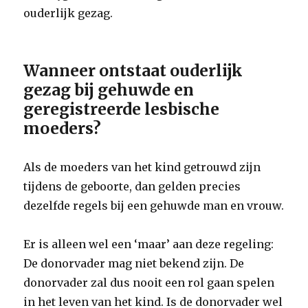
ouderlijk gezag.
Wanneer ontstaat ouderlijk
gezag bij gehuwde en
geregistreerde lesbische
moeders?
Als de moeders van het kind getrouwd zijn
tijdens de geboorte, dan gelden precies
dezelfde regels bij een gehuwde man en vrouw.
Er is alleen wel een ‘maar’ aan deze regeling:
De donorvader mag niet bekend zijn. De
donorvader zal dus nooit een rol gaan spelen
in het leven van het kind. Is de donorvader wel