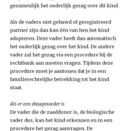
gezamenlijk het ouderlijk gezag over dit kind.
Als de vaders niet gehuwd of geregistreerd
partner zijn dan kan één van hen het kind
adopteren. Deze vader heeft dan automatisch
het ouderlijk gezag over het kind. De andere
vader zal het gezag via een procedure bij de
rechtbank aan moeten vragen. Tijdens deze
procedure moet je aantonen dat je in een
familierechtelijke betrekking tot het kind
staat.
Als er een draagmoeder is
De vader die de zaaddonor is, de biologische
vader dus, kan het kind erkennen en in een
procedure het gezag aanvragen. De