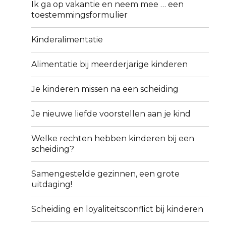
Ik ga op vakantie en neem mee … een
toestemmingsformulier
Kinderalimentatie
Alimentatie bij meerderjarige kinderen
Je kinderen missen na een scheiding
Je nieuwe liefde voorstellen aan je kind
Welke rechten hebben kinderen bij een
scheiding?
Samengestelde gezinnen, een grote
uitdaging!
Scheiding en loyaliteitsconflict bij kinderen