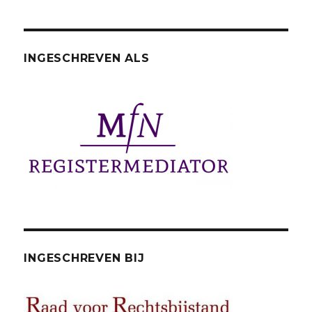
INGESCHREVEN ALS
INGESCHREVEN BIJ