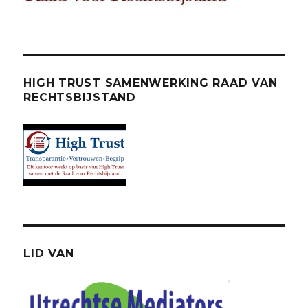
HIGH TRUST SAMENWERKING RAAD VAN
RECHTSBIJSTAND
LID VAN